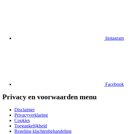
Instagram
Facebook
Privacy en voorwaarden menu
Disclaimer
Privacyverklaring
Cookies
Toegankelijkheid
Regeling klachtenbehandeling