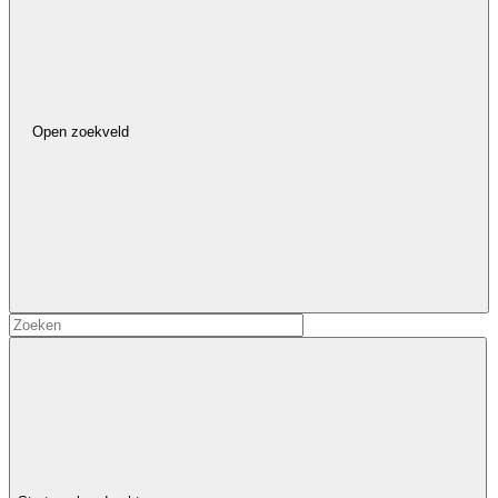
Open zoekveld