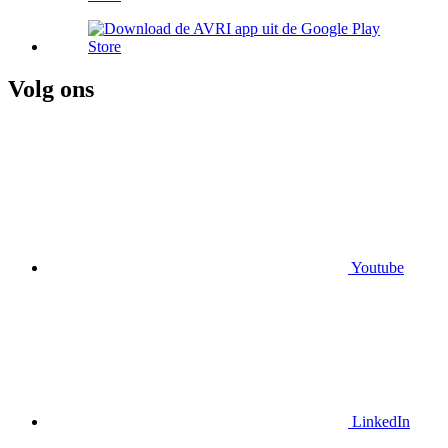
Volg ons
Youtube
LinkedIn