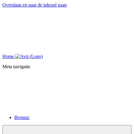
Overslaan en naar de inhoud gaan
Home
Meta navigatie
Bestuur