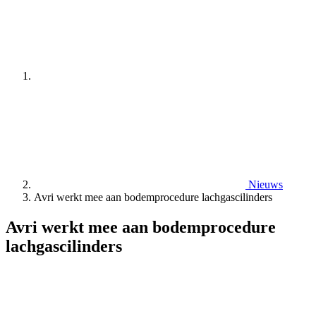
Nieuws
Avri werkt mee aan bodemprocedure lachgascilinders
Avri werkt mee aan bodemprocedure
lachgascilinders