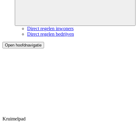
Direct regelen inwoners
Direct regelen bedrijven
Open hoofdnavigatie
Kruimelpad